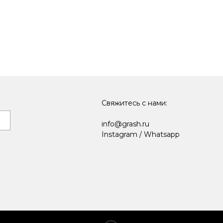
Свяжитесь с нами:
info@grash.ru
Instagram
/
Whatsapp